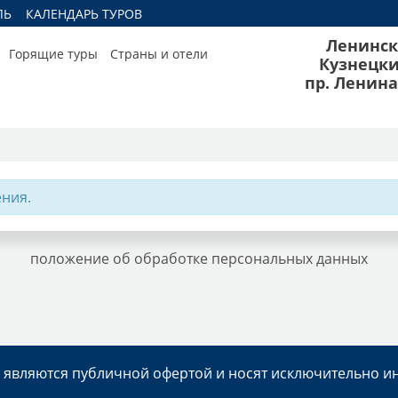
ЛЬ
КАЛЕНДАРЬ ТУРОВ
Ленинск
Горящие туры
Страны и отели
Кузнецк
пр. Ленина
ния.
положение об обработке персональных данных
е являются публичной офертой и носят исключительно 