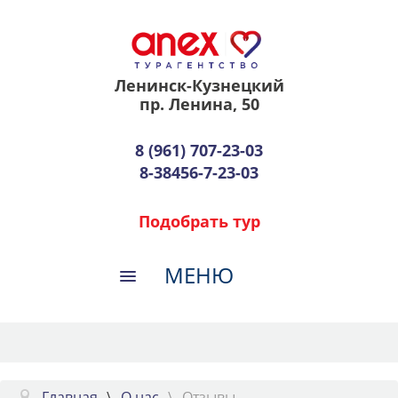
Ленинск-Кузнецкий
пр. Ленина, 50
8 (961) 707-23-03
8-38456-7-23-03
Подобрать тур
Главная
О нас
Отзывы